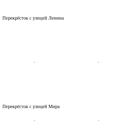
Перекрёсток с улицей Ленина
Перекрёсток с улицей Мира