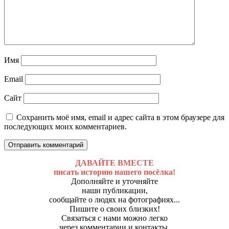
Имя
Email
Сайт
Сохранить моё имя, email и адрес сайта в этом браузере для
последующих моих комментариев.
ДАВАЙТЕ ВМЕСТЕ
писать историю нашего посёлка!
Дополняйте и уточняйте
наши публикации,
сообщайте о людях на фотографиях...
Пишите о своих близких!
Связаться с нами можно легко
через комментарии и контакты,