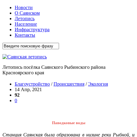
Новости
О Саянском
Летопись
Население
Инфраструктура
Контакты
Летопись посёлка Саянского Рыбинского района
Красноярского края
Благоустройство
/
Происшествия
/
Экология
14 Апр, 2021
92
0
Паводковые воды
Станция Саянская была образована в низине реки Рыбной, и