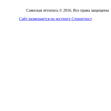
Саянская летопись © 2016. Все права защищены
Сайт размещается на хостинге Спринтхост