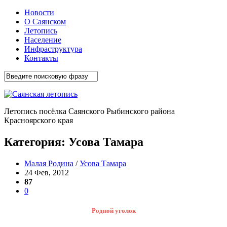
Новости
О Саянском
Летопись
Население
Инфраструктура
Контакты
Летопись посёлка Саянского Рыбинского района
Красноярского края
Категория:
Усова Тамара
Малая Родина
/
Усова Тамара
24 Фев, 2012
87
0
Родной уголок