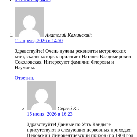
Анатолий Каминский
:
11 апреля, 2026 в 14:50
Здравствуйте! Очень нужны реквизиты метрических
книг, сканы которых прилагает Наталья Владимировна
Соколовская. Интересуют фамилии Флоровы и
Наумовы.
Ответить
Сергей К.
:
15 июня, 2026 в 16:23
Здравствуйте! Данные по Усть-Кандыге
присутствуют в следующих церковных приходах:
Перовский Иннокентиевский приход (по 1904 год