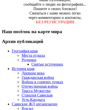
сообщайте о людях на фотографиях...
Пишите о своих близких!
Связаться с нами можно легко
через комментарии и контакты,
БЕЗ РЕГИСТРАЦИИ
Наш посёлок на карте мира
Архив публикаций
География края
Места отдыха
Родники
Святые источники
История края
Древние века
Гражданская война
Войны в горячих точках
Отечественная война
Трасса Мужества
Станция Саянская
Усть-Кандыга
Саянские ЖД организации
Вокзал