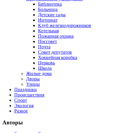
Библиотека
Больница
Детские сады
Интернат
Клуб железнодорожников
Котельная
Пожарная охрана
Поссовет
Почта
Совет депутатов
Хоккейная коробка
Церковь
Школа
Жилые дома
Дворы
Улицы
Праздники
Происшествия
Спорт
Экология
Разное
Авторы