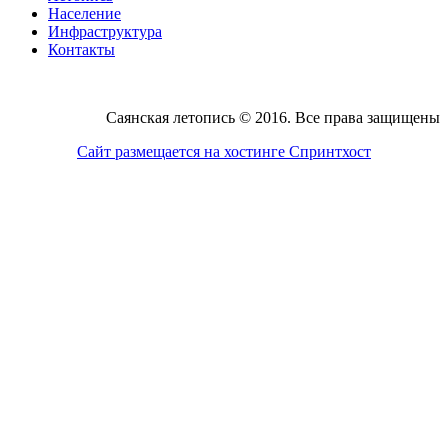
Население
Инфраструктура
Контакты
Саянская летопись © 2016. Все права защищены
Сайт размещается на хостинге Спринтхост