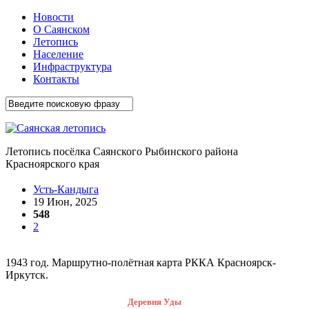
Новости
О Саянском
Летопись
Население
Инфраструктура
Контакты
Летопись посёлка Саянского Рыбинского района
Красноярского края
Усть-Кандыга
19 Июн, 2025
548
2
1943 год. Маршрутно-полётная карта РККА Красноярск-
Иркутск.
Деревня Уды