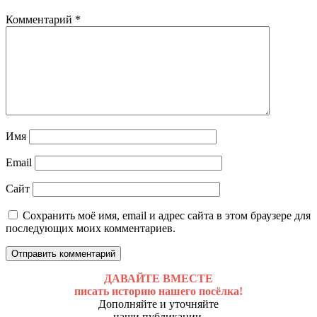
Комментарий
*
Имя
Email
Сайт
Сохранить моё имя, email и адрес сайта в этом браузере для
последующих моих комментариев.
ДАВАЙТЕ ВМЕСТЕ
писать историю нашего посёлка!
Дополняйте и уточняйте
наши публикации,