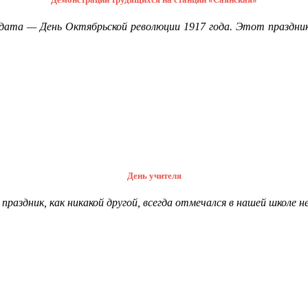
дата — День Октябрьской революции 1917 года. Этот праздни
День учителя
праздник, как никакой другой, всегда отмечался в нашей школе 