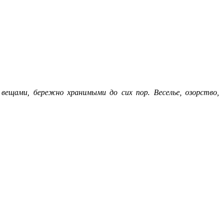
вещами, бережно хранимыми до сих пор. Веселье, озорство,