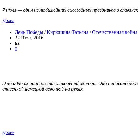
7 июля — один из любимейших ежегодных праздников в славянск
Далее
День Победы
/
Кирюшина Татьяна
/
Отечественная война
22 Июн, 2016
62
0
Это одно из ранних стихотворений автора. Оно написано под
спасённой немецкой девочкой на руках.
Далее