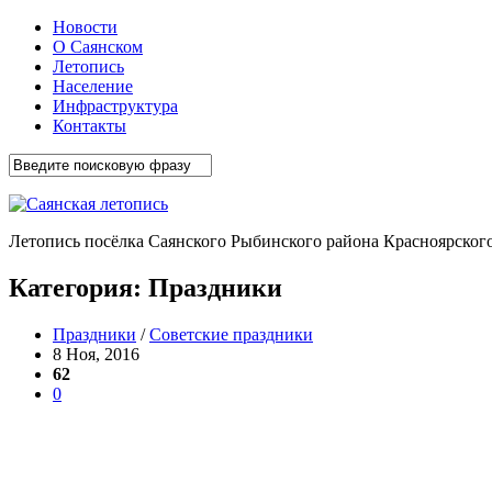
Новости
О Саянском
Летопись
Население
Инфраструктура
Контакты
Летопись посёлка Саянского Рыбинского района Красноярского
Категория:
Праздники
Праздники
/
Советские праздники
8 Ноя, 2016
62
0