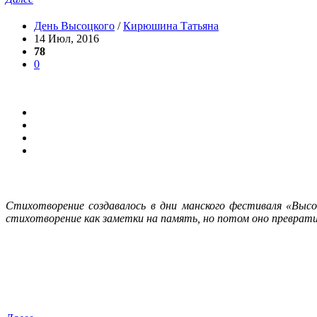
День Высоцкого
/
Кирюшина Татьяна
14 Июл, 2016
78
0
Стихотворение создавалось в дни манского фестиваля «Высо
стихотворение как заметки на память, но потом оно преврати