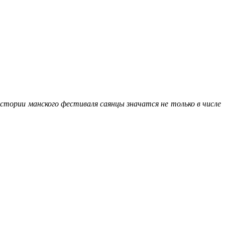
стории манского фестиваля саянцы значатся не только в числе