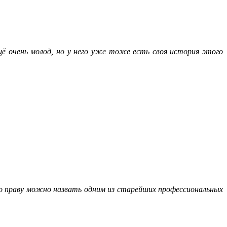
ещё очень молод, но у него уже тоже есть своя история этого
о праву можно назвать одним из старейших профессиональных