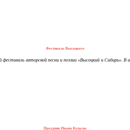
Фестиваль Высоцкого
фестиваль авторской песни и поэзии «Высоцкий и Сибирь». В и
Праздник Ивана Купалы