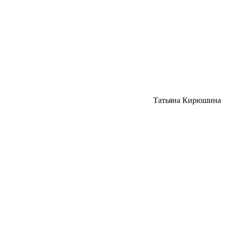
Татьяна Кирюшина