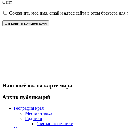
Сайт
Сохранить моё имя, email и адрес сайта в этом браузере д
Наш посёлок на карте мира
Архив публикаций
География края
Места отдыха
Родники
Святые источники