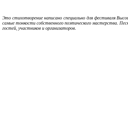
Это стихотворение написано специально для фестиваля Высоцк
самые тонкости собственного поэтического мастерства. Песн
гостей, участников и организаторов.