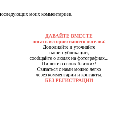
ля последующих моих комментариев.
ДАВАЙТЕ ВМЕСТЕ
писать историю нашего посёлка!
Дополняйте и уточняйте
наши публикации,
сообщайте о людях на фотографиях...
Пишите о своих близких!
Связаться с нами можно легко
через комментарии и контакты,
БЕЗ РЕГИСТРАЦИИ