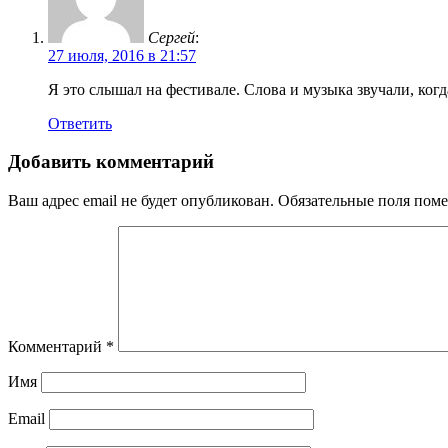
Сергей
:
27 июля, 2016 в 21:57
Я это слышал на фестивале. Слова и музыка звучали, ког
Ответить
Добавить комментарий
Ваш адрес email не будет опубликован.
Обязательные поля пом
Комментарий
*
Имя
Email