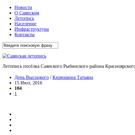
Новости
О Саянском
Летопись
Население
Инфраструктура
Контакты
Летопись посёлка Саянского Рыбинского района Красноярского
День Высоцкого
/
Кирюшина Татьяна
15 Июл, 2016
104
1