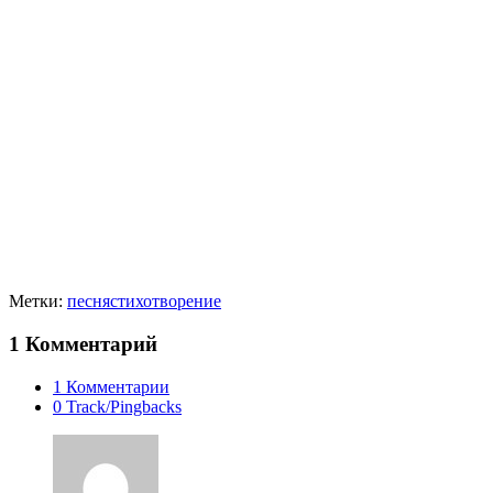
Метки:
песня
стихотворение
1 Комментарий
1 Комментарии
0 Track/Pingbacks