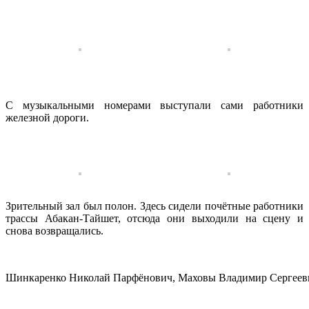
С музыкальными номерами выступали сами работники
железной дороги.
Зрительный зал был полон. Здесь сидели почётные работники
трассы Абакан-Тайшет, отсюда они выходили на сцену и
снова возвращались.
Шинкаренко Николай Парфёнович, Маховы Владимир Сергееви