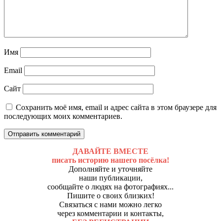
Имя
Email
Сайт
Сохранить моё имя, email и адрес сайта в этом браузере для
последующих моих комментариев.
ДАВАЙТЕ ВМЕСТЕ
писать историю нашего посёлка!
Дополняйте и уточняйте
наши публикации,
сообщайте о людях на фотографиях...
Пишите о своих близких!
Связаться с нами можно легко
через комментарии и контакты,