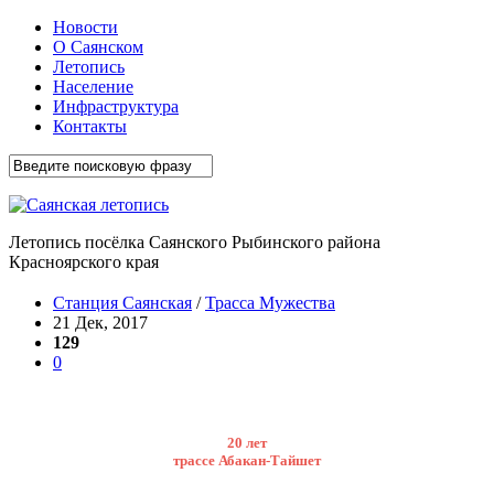
Новости
О Саянском
Летопись
Население
Инфраструктура
Контакты
Летопись посёлка Саянского Рыбинского района
Красноярского края
Станция Саянская
/
Трасса Мужества
21 Дек, 2017
129
0
20 лет
трассе Абакан-Тайшет