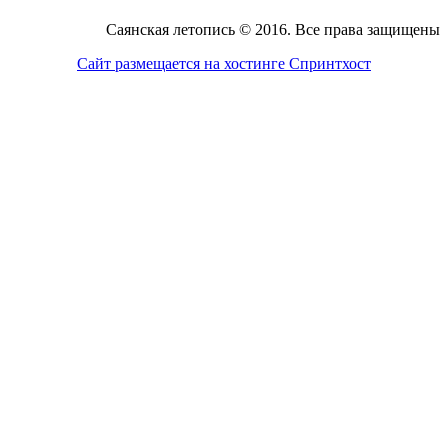
Саянская летопись © 2016. Все права защищены
Сайт размещается на хостинге Спринтхост