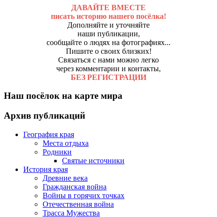
ДАВАЙТЕ ВМЕСТЕ
писать историю нашего посёлка!
Дополняйте и уточняйте
наши публикации,
сообщайте о людях на фотографиях...
Пишите о своих близких!
Связаться с нами можно легко
через комментарии и контакты,
БЕЗ РЕГИСТРАЦИИ
Наш посёлок на карте мира
Архив публикаций
География края
Места отдыха
Родники
Святые источники
История края
Древние века
Гражданская война
Войны в горячих точках
Отечественная война
Трасса Мужества