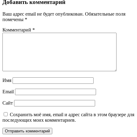
Добавить комментарий
Ваш адрес email не будет опубликован.
Обязательные поля
помечены
*
Комментарий
*
Имя
Email
Сайт
Сохранить моё имя, email и адрес сайта в этом браузере для
последующих моих комментариев.