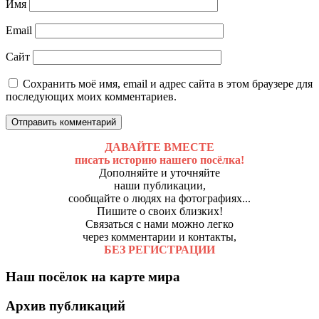
Имя
Email
Сайт
Сохранить моё имя, email и адрес сайта в этом браузере для
последующих моих комментариев.
ДАВАЙТЕ ВМЕСТЕ
писать историю нашего посёлка!
Дополняйте и уточняйте
наши публикации,
сообщайте о людях на фотографиях...
Пишите о своих близких!
Связаться с нами можно легко
через комментарии и контакты,
БЕЗ РЕГИСТРАЦИИ
Наш посёлок на карте мира
Архив публикаций