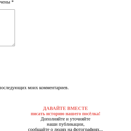
ечены
*
ля последующих моих комментариев.
ДАВАЙТЕ ВМЕСТЕ
писать историю нашего посёлка!
Дополняйте и уточняйте
наши публикации,
сообщайте о людях на фотографиях...