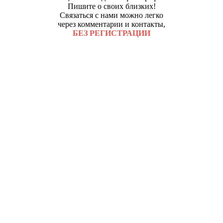
Пишите о своих близких!
Связаться с нами можно легко
через комментарии и контакты,
БЕЗ РЕГИСТРАЦИИ