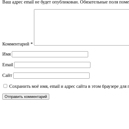
Ваш адрес email не будет опубликован.
Обязательные поля пом
Комментарий
*
Имя
Email
Сайт
Сохранить моё имя, email и адрес сайта в этом браузере д