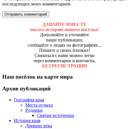
последующих моих комментариев.
ДАВАЙТЕ ВМЕСТЕ
писать историю нашего посёлка!
Дополняйте и уточняйте
наши публикации,
сообщайте о людях на фотографиях...
Пишите о своих близких!
Связаться с нами можно легко
через комментарии и контакты,
БЕЗ РЕГИСТРАЦИИ
Наш посёлок на карте мира
Архив публикаций
География края
Места отдыха
Родники
Святые источники
История края
Древние века