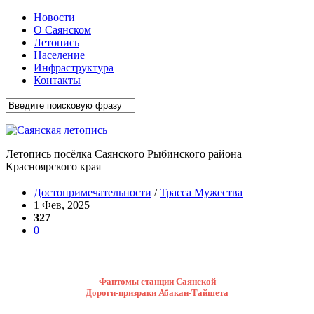
Новости
О Саянском
Летопись
Население
Инфраструктура
Контакты
Летопись посёлка Саянского Рыбинского района
Красноярского края
Достопримечательности
/
Трасса Мужества
1 Фев, 2025
327
0
Фантомы станции Саянской
Дороги-призраки Абакан-Тайшета