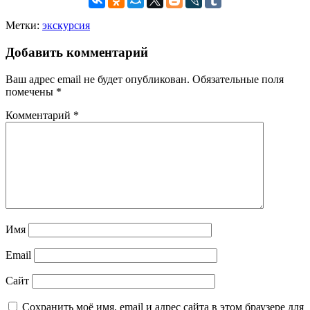
Метки:
экскурсия
Добавить комментарий
Ваш адрес email не будет опубликован.
Обязательные поля
помечены
*
Комментарий
*
Имя
Email
Сайт
Сохранить моё имя, email и адрес сайта в этом браузере для