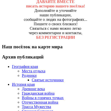
ДАВАЙТЕ ВМЕСТЕ
писать историю нашего посёлка!
Дополняйте и уточняйте
наши публикации,
сообщайте о людях на фотографиях...
Пишите о своих близких!
Связаться с нами можно легко
через комментарии и контакты,
БЕЗ РЕГИСТРАЦИИ
Наш посёлок на карте мира
Архив публикаций
География края
Места отдыха
Родники
Святые источники
История края
Древние века
Гражданская война
Войны в горячих точках
Отечественная война
Трасса Мужества