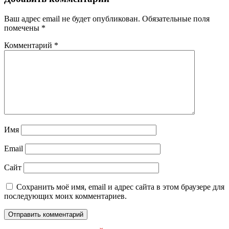
Ваш адрес email не будет опубликован.
Обязательные поля
помечены
*
Комментарий
*
Имя
Email
Сайт
Сохранить моё имя, email и адрес сайта в этом браузере для
последующих моих комментариев.