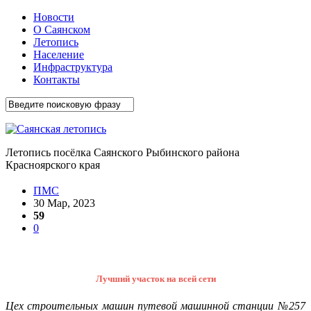
Новости
О Саянском
Летопись
Население
Инфраструктура
Контакты
Летопись посёлка Саянского Рыбинского района
Красноярского края
ПМС
30 Мар, 2023
59
0
Лучший участок на всей сети
Цех строительных машин путевой машинной станции №257