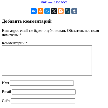
мая. — 3 полоса
Добавить комментарий
Ваш адрес email не будет опубликован.
Обязательные поля
помечены
*
Комментарий
*
Имя
Email
Сайт