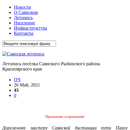
Новости
О Саянском
Летопись
Население
Инфраструктура
Контакты
Летопись посёлка Саянского Рыбинского района
Красноярского края
ПЧ
26 Май, 2021
43
0
Призвание и признание
Дорожному мастеру Саянской дистанции пути Павлу