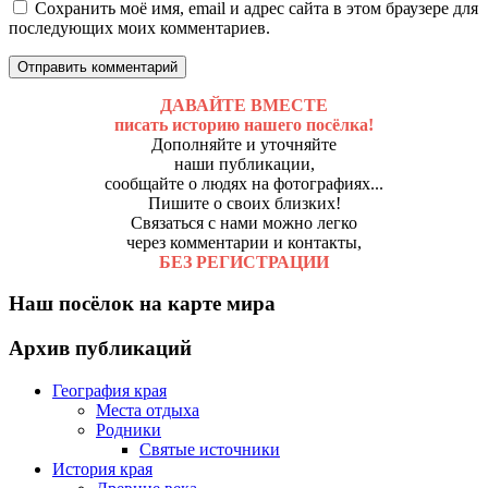
Сохранить моё имя, email и адрес сайта в этом браузере для
последующих моих комментариев.
ДАВАЙТЕ ВМЕСТЕ
писать историю нашего посёлка!
Дополняйте и уточняйте
наши публикации,
сообщайте о людях на фотографиях...
Пишите о своих близких!
Связаться с нами можно легко
через комментарии и контакты,
БЕЗ РЕГИСТРАЦИИ
Наш посёлок на карте мира
Архив публикаций
География края
Места отдыха
Родники
Святые источники
История края