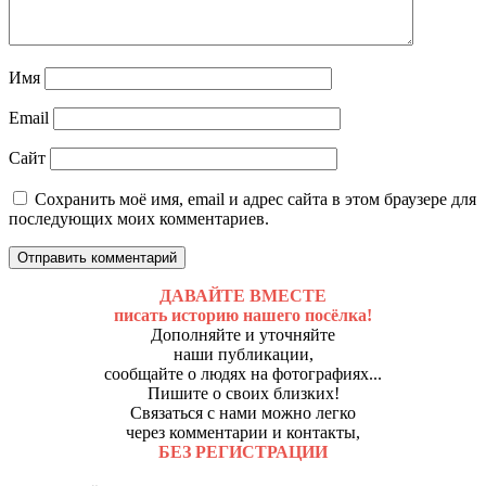
Имя
Email
Сайт
Сохранить моё имя, email и адрес сайта в этом браузере для
последующих моих комментариев.
ДАВАЙТЕ ВМЕСТЕ
писать историю нашего посёлка!
Дополняйте и уточняйте
наши публикации,
сообщайте о людях на фотографиях...
Пишите о своих близких!
Связаться с нами можно легко
через комментарии и контакты,
БЕЗ РЕГИСТРАЦИИ