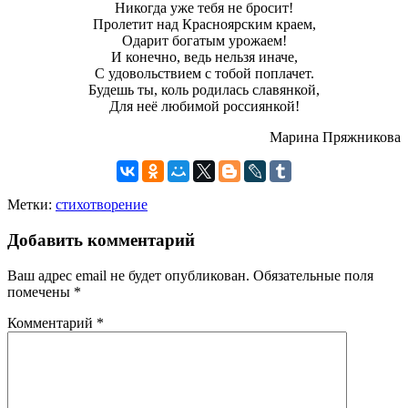
Никогда уже тебя не бросит!
Пролетит над Красноярским краем,
Одарит богатым урожаем!
И конечно, ведь нельзя иначе,
С удовольствием с тобой поплачет.
Будешь ты, коль родилась славянкой,
Для неё любимой россиянкой!
Марина Пряжникова
Метки:
стихотворение
Добавить комментарий
Ваш адрес email не будет опубликован.
Обязательные поля
помечены
*
Комментарий
*