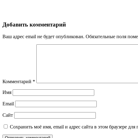
Добавить комментарий
Ваш адрес email не будет опубликован.
Обязательные поля пом
Комментарий
*
Имя
Email
Сайт
Сохранить моё имя, email и адрес сайта в этом браузере д