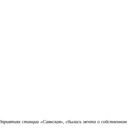
едприятиях станции «Саянская», сбылась мечта о собственном