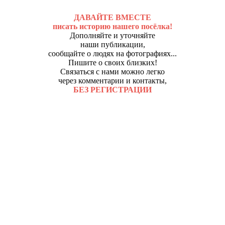
ДАВАЙТЕ ВМЕСТЕ
писать историю нашего посёлка!
Дополняйте и уточняйте
наши публикации,
сообщайте о людях на фотографиях...
Пишите о своих близких!
Связаться с нами можно легко
через комментарии и контакты,
БЕЗ РЕГИСТРАЦИИ