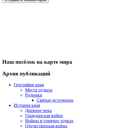
Наш посёлок на карте мира
Архив публикаций
География края
Места отдыха
Родники
Святые источники
История края
Древние века
Гражданская война
Войны в горячих точках
Отечественная война