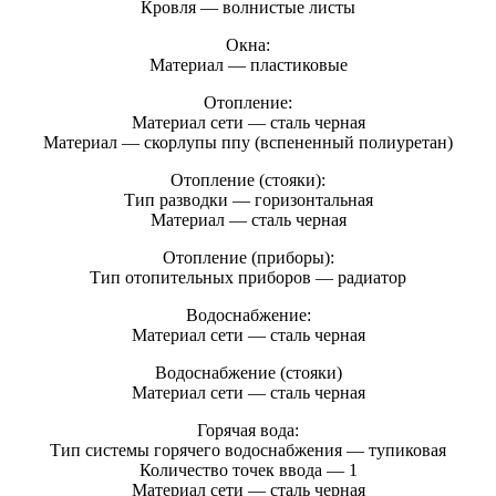
Кровля — волнистые листы
Окна:
Материал — пластиковые
Отопление:
Материал сети — сталь черная
Материал — скорлупы ппу (вспененный полиуретан)
Отопление (стояки):
Тип разводки — горизонтальная
Материал — сталь черная
Отопление (приборы):
Тип отопительных приборов — радиатор
Водоснабжение:
Материал сети — сталь черная
Водоснабжение (стояки)
Материал сети — сталь черная
Горячая вода:
Тип системы горячего водоснабжения — тупиковая
Количество точек ввода — 1
Материал сети — сталь черная