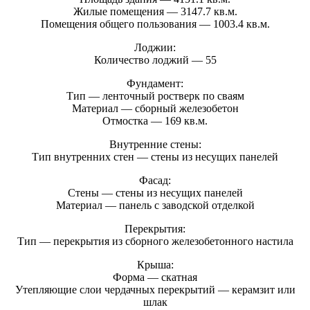
Жилые помещения — 3147.7 кв.м.
Помещения общего пользования — 1003.4 кв.м.
Лоджии:
Количество лоджий — 55
Фундамент:
Тип — ленточный ростверк по сваям
Материал — сборный железобетон
Отмостка — 169 кв.м.
Внутренние стены:
Тип внутренних стен — стены из несущих панелей
Фасад:
Стены — стены из несущих панелей
Материал — панель с заводской отделкой
Перекрытия:
Тип — перекрытия из сборного железобетонного настила
Крыша:
Форма — скатная
Утепляющие слои чердачных перекрытий — керамзит или
шлак