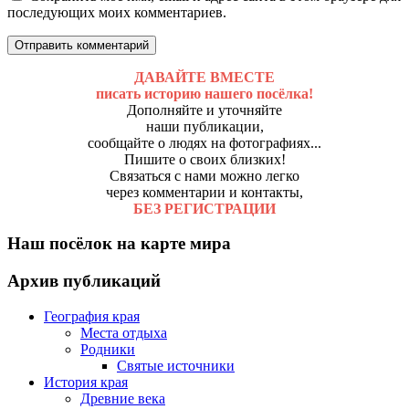
последующих моих комментариев.
ДАВАЙТЕ ВМЕСТЕ
писать историю нашего посёлка!
Дополняйте и уточняйте
наши публикации,
сообщайте о людях на фотографиях...
Пишите о своих близких!
Связаться с нами можно легко
через комментарии и контакты,
БЕЗ РЕГИСТРАЦИИ
Наш посёлок на карте мира
Архив публикаций
География края
Места отдыха
Родники
Святые источники
История края
Древние века