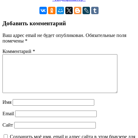
Добавить комментарий
Ваш адрес email не будет опубликован.
Обязательные поля
помечены
*
Комментарий
*
Имя
Email
Сайт
Сохранить моё имя, email и адрес сайта в этом браузере для