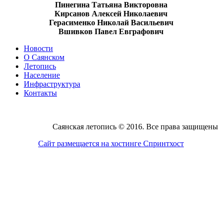
Пинегина Татьяна Викторовна
Кирсанов Алексей Николаевич
Герасименко Николай Васильевич
Вшивков Павел Евграфович
Новости
О Саянском
Летопись
Население
Инфраструктура
Контакты
Саянская летопись © 2016. Все права защищены
Сайт размещается на хостинге Спринтхост