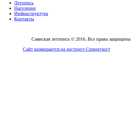
Летопись
Население
Инфраструктура
Контакты
Саянская летопись © 2016. Все права защищены
Сайт размещается на хостинге Спринтхост