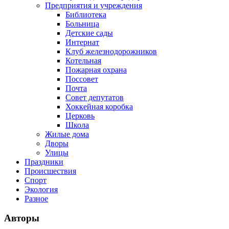
Предприятия и учреждения
Библиотека
Больница
Детские сады
Интернат
Клуб железнодорожников
Котельная
Пожарная охрана
Поссовет
Почта
Совет депутатов
Хоккейная коробка
Церковь
Школа
Жилые дома
Дворы
Улицы
Праздники
Происшествия
Спорт
Экология
Разное
Авторы