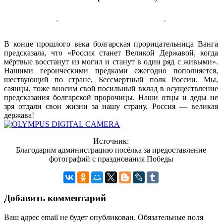
В конце прошлого века болгарская прорицательница Ванга
предсказала, что «Россия станет Великой Державой, когда
мёртвые восстанут из могил и станут в один ряд с живыми».
Нашими героическими предками ежегодно пополняется,
шествующий по стране, Бессмертный полк России. Мы,
саянцы, тоже вносим свой посильный вклад в осуществление
предсказания болгарской пророчицы. Наши отцы и деды не
зря отдали свои жизни за нашу страну. Россия — великая
держава!
Источник:
Благодарим администрацию посёлка за предоставление
фотографий с празднования Победы
Добавить комментарий
Ваш адрес email не будет опубликован.
Обязательные поля