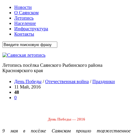
Новости
О Саянском
Летопись
Население
Инфраструктура
Контакты
Летопись посёлка Саянского Рыбинского района
Красноярского края
День Победы
/
Отечественная война
/
Праздники
11 Май, 2016
48
0
День Победы — 2016
9 мая в посёлке Саянском прошло торжественное