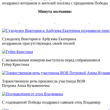
поздравил ветеранов и жителей посёлка с праздником Победы
Минута молчания:
Суходолец Виктория и Арбузова Екатерина
поздравили присутствующих своей песней
С музыкальным номером выступила перед собравшимися
Губер Кристина
Торжественную речь произнесла участница ВОВ
Петрова Анна Кузьминична
С годовщиной Победы поздравил саянцев отец Владимир