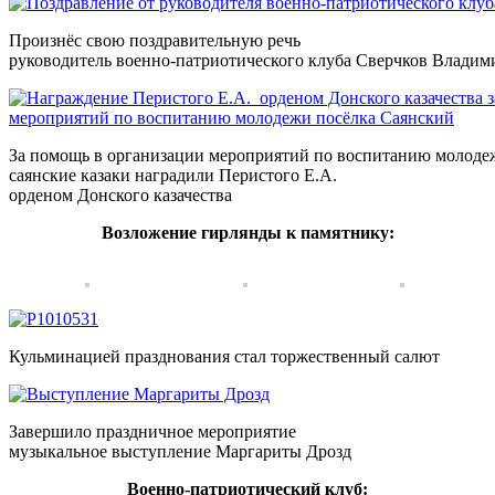
Произнёс свою поздравительную речь
руководитель военно-патриотического клуба Сверчков Владим
За помощь в организации мероприятий по воспитанию молоде
саянские казаки наградили Перистого Е.А.
орденом Донского казачества
Возложение гирлянды к памятнику:
Кульминацией празднования стал торжественный салют
Завершило праздничное мероприятие
музыкальное выступление Маргариты Дрозд
Военно-патриотический клуб: