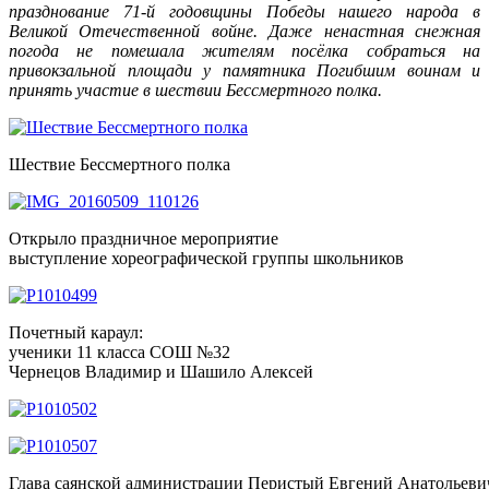
празднование 71-й годовщины Победы нашего народа в
Великой Отечественной войне. Даже ненастная снежная
погода не помешала жителям посёлка собраться на
привокзальной площади у памятника Погибшим воинам и
принять участие в шествии Бессмертного полка.
Шествие Бессмертного полка
Открыло праздничное мероприятие
выступление хореографической группы школьников
Почетный караул:
ученики 11 класса СОШ №32
Чернецов Владимир и Шашило Алексей
Глава саянской администрации Перистый Евгений Анатольеви