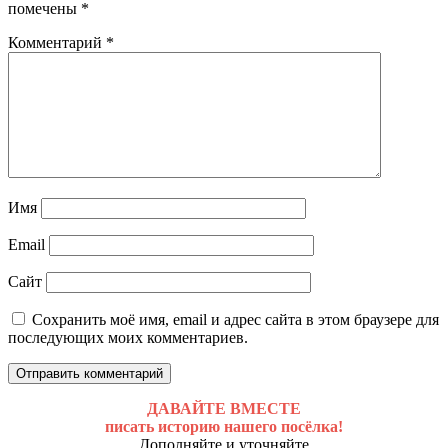
помечены
*
Комментарий
*
Имя
Email
Сайт
Сохранить моё имя, email и адрес сайта в этом браузере для
последующих моих комментариев.
ДАВАЙТЕ ВМЕСТЕ
писать историю нашего посёлка!
Дополняйте и уточняйте