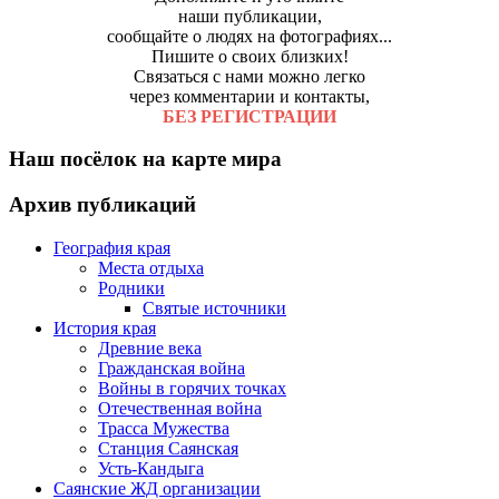
наши публикации,
сообщайте о людях на фотографиях...
Пишите о своих близких!
Связаться с нами можно легко
через комментарии и контакты,
БЕЗ РЕГИСТРАЦИИ
Наш посёлок на карте мира
Архив публикаций
География края
Места отдыха
Родники
Святые источники
История края
Древние века
Гражданская война
Войны в горячих точках
Отечественная война
Трасса Мужества
Станция Саянская
Усть-Кандыга
Саянские ЖД организации