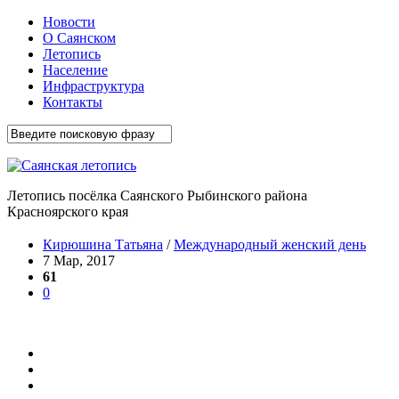
Новости
О Саянском
Летопись
Население
Инфраструктура
Контакты
Летопись посёлка Саянского Рыбинского района
Красноярского края
Кирюшина Татьяна
/
Международный женский день
7 Мар, 2017
61
0