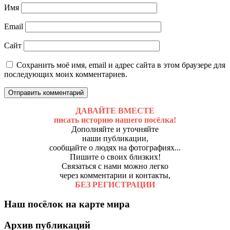
Имя
Email
Сайт
Сохранить моё имя, email и адрес сайта в этом браузере для
последующих моих комментариев.
ДАВАЙТЕ ВМЕСТЕ
писать историю нашего посёлка!
Дополняйте и уточняйте
наши публикации,
сообщайте о людях на фотографиях...
Пишите о своих близких!
Связаться с нами можно легко
через комментарии и контакты,
БЕЗ РЕГИСТРАЦИИ
Наш посёлок на карте мира
Архив публикаций