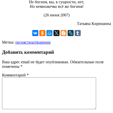
Не богиня, вы, в сущности, нет,
Но немножечко всё же богиня!
(26 июня 2007)
Татьяна Кирюшина
Метки:
песня
стихотворение
Добавить комментарий
Ваш адрес email не будет опубликован.
Обязательные поля
помечены
*
Комментарий
*