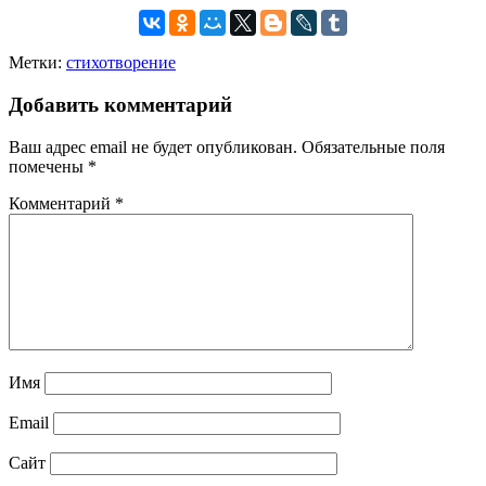
Метки:
стихотворение
Добавить комментарий
Ваш адрес email не будет опубликован.
Обязательные поля
помечены
*
Комментарий
*
Имя
Email
Сайт