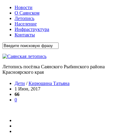
Новости
О Саянском
Летопись
Население
Инфраструктура
Контакты
Летопись посёлка Саянского Рыбинского района
Красноярского края
Дети
/
Кирюшина Татьяна
1 Июн, 2017
66
0