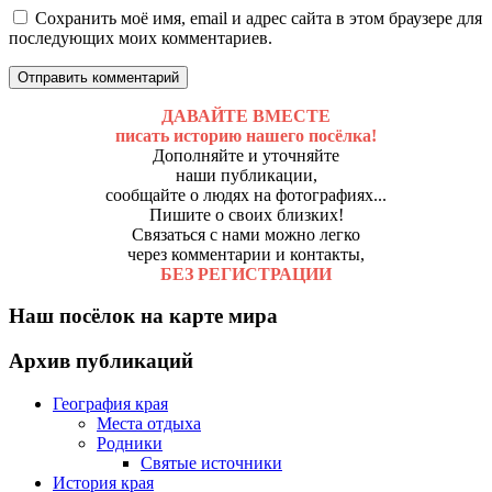
Сохранить моё имя, email и адрес сайта в этом браузере для
последующих моих комментариев.
ДАВАЙТЕ ВМЕСТЕ
писать историю нашего посёлка!
Дополняйте и уточняйте
наши публикации,
сообщайте о людях на фотографиях...
Пишите о своих близких!
Связаться с нами можно легко
через комментарии и контакты,
БЕЗ РЕГИСТРАЦИИ
Наш посёлок на карте мира
Архив публикаций
География края
Места отдыха
Родники
Святые источники
История края