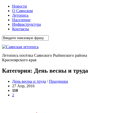
Новости
О Саянском
Летопись
Население
Инфраструктура
Контакты
Летопись посёлка Саянского Рыбинского района
Красноярского края
Категория:
День весны и труда
День весны и труда
/
Праздники
27 Апр, 2016
110
2