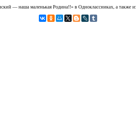
ский — наша маленькая Родина!!» в Одноклассниках, а также и