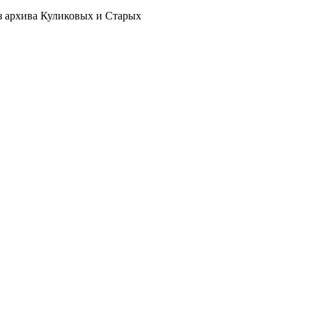
з архива Куликовых и Старых