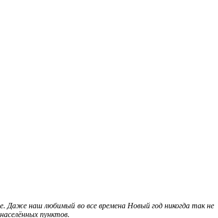
. Даже наш любимый во все времена Новый год никогда так не
 населённых пунктов.