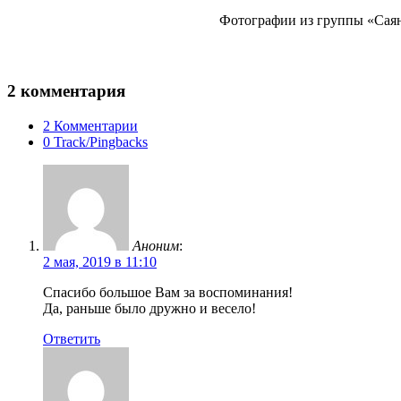
Фотографии из группы «Саян
2 комментария
2 Комментарии
0 Track/Pingbacks
Аноним
:
2 мая, 2019 в 11:10
Спасибо большое Вам за воспоминания!
Да, раньше было дружно и весело!
Ответить