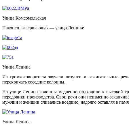
Улица Комсомольская
Наконец, завершающая — улица Ленина:
Улица Ленина
Из громкоговорителя звучали лозунги и зажигательные речи
перекричать соседние колонны.
На улице Ленина колонны медленно подходили к высокой тр
передовики производства. Свои речи они неизменно заканчивал
мужчин и женщин сливались воедино, надолго оставляя в памя
Улица Ленина