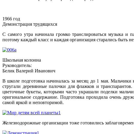
1966 год
Демонстрация трудящихся
С самого утра начинала громко транслироваться музыка и 
поэтому каждый класс и каждая организация старались быть н
Школьная колонна
Руководитель:
Белик Валерий Иванович
В школе подготовка начиналась за месяц до 1 мая. Мальчики
стругали деревянные палочки для флажков и транспарантов.
цветочные букеты, которыми часто украшали поделки мальчи
оригинальное содержание. Подготовка проходила очень дружн
самой яркой и неповторимой.
Железнодорожные организации тоже готовились заблаговреме