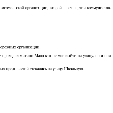
комсомольской организации, второй — от партии коммунистов.
дорожных организаций.
е проходил митинг. Мало кто не мог выйти на улицу, но и они
ых предприятий стекались на улицу Школьную.