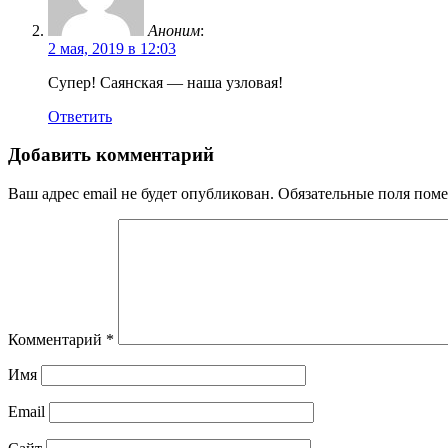
Аноним
:
2 мая, 2019 в 12:03
Супер! Саянская — наша узловая!
Ответить
Добавить комментарий
Ваш адрес email не будет опубликован.
Обязательные поля пом
Комментарий
*
Имя
Email