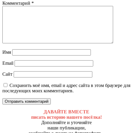
Комментарий
*
Имя
Email
Сайт
Сохранить моё имя, email и адрес сайта в этом браузере для
последующих моих комментариев.
ДАВАЙТЕ ВМЕСТЕ
писать историю нашего посёлка!
Дополняйте и уточняйте
наши публикации,