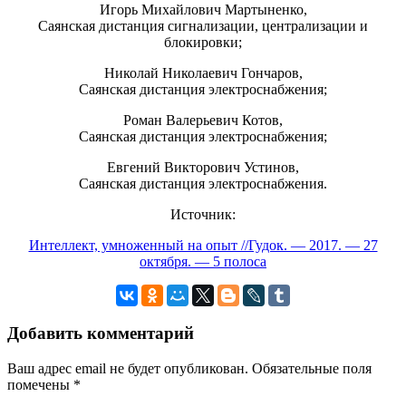
Игорь Михайлович Мартыненко,
Саянская дистанция сигнализации, централизации и
блокировки;
Николай Николаевич Гончаров,
Саянская дистанция электроснабжения;
Роман Валерьевич Котов,
Саянская дистанция электроснабжения;
Евгений Викторович Устинов,
Саянская дистанция электроснабжения.
Источник:
Интеллект, умноженный на опыт //Гудок. — 2017. — 27
октября. — 5 полоса
Добавить комментарий
Ваш адрес email не будет опубликован.
Обязательные поля
помечены
*