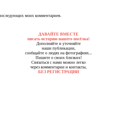
ля последующих моих комментариев.
ДАВАЙТЕ ВМЕСТЕ
писать историю нашего посёлка!
Дополняйте и уточняйте
наши публикации,
сообщайте о людях на фотографиях...
Пишите о своих близких!
Связаться с нами можно легко
через комментарии и контакты,
БЕЗ РЕГИСТРАЦИИ