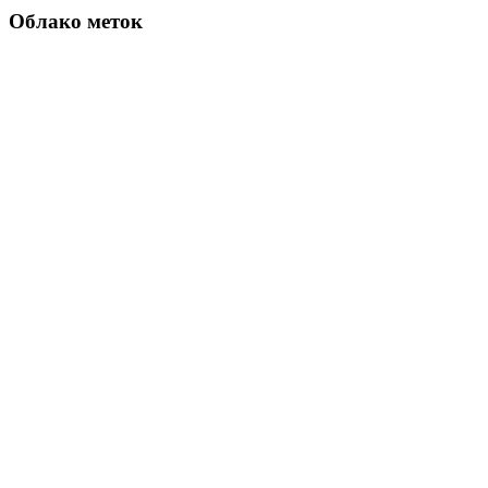
Облако меток