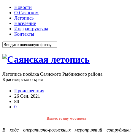
Новости
О Саянском
Летопись
Население
Инфраструктура
Контакты
Летопись посёлка Саянского Рыбинского района
Красноярского края
Происшествия
26 Сен, 2021
84
0
Вынес тонну мостиков
В ходе оперативно-розыскных мероприятий сотрудники