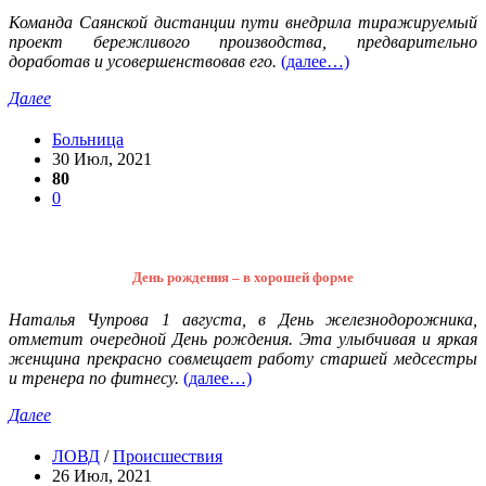
Команда Саянской дистанции пути внедрила тиражируемый
проект бережливого производства, предварительно
доработав и усовершенствовав его.
(далее…)
Далее
Больница
30 Июл, 2021
80
0
День рождения – в хорошей форме
Наталья Чупрова 1 августа, в День железнодорожника,
отметит очередной День рождения. Эта улыбчивая и яркая
женщина прекрасно совмещает работу старшей медсестры
и тренера по фитнесу.
(далее…)
Далее
ЛОВД
/
Происшествия
26 Июл, 2021